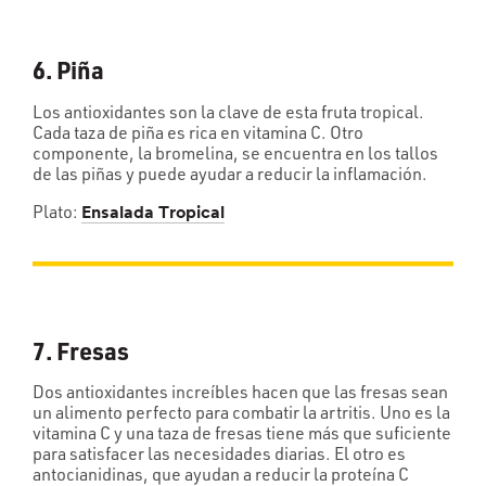
6. Piña
Los antioxidantes son la clave de esta fruta tropical.
Cada taza de piña es rica en vitamina C. Otro
componente, la bromelina, se encuentra en los tallos
de las piñas y puede ayudar a reducir la inflamación.
Plato:
Ensalada Tropical
7. Fresas
Dos antioxidantes increíbles hacen que las fresas sean
un alimento perfecto para combatir la artritis. Uno es la
vitamina C y una taza de fresas tiene más que suficiente
para satisfacer las necesidades diarias. El otro es
antocianidinas, que ayudan a reducir la proteína C