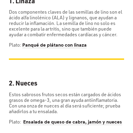
1. Linaza
Dos componentes claves de las semillas de lino son el
ácido alfa linolénico (ALA) y lignanos, que ayudan a
reducir la inflamación. La semilla de lino no solo es
excelente para la artritis, sino que también puede
ayudar a combatir enfermedades cardíacas y cáncer.
Plato:
Panqué de plátano con linaza
2. Nueces
Estos sabrosos frutos secos están cargados de ácidos
grasos de omega-3, una gran ayuda antiinflamatoria.
Con una onza de nueces al día será suficiente; prueba
añadirlos a tu ensalada.
Plato:
Ensalada de queso de cabra, jamón y nueces