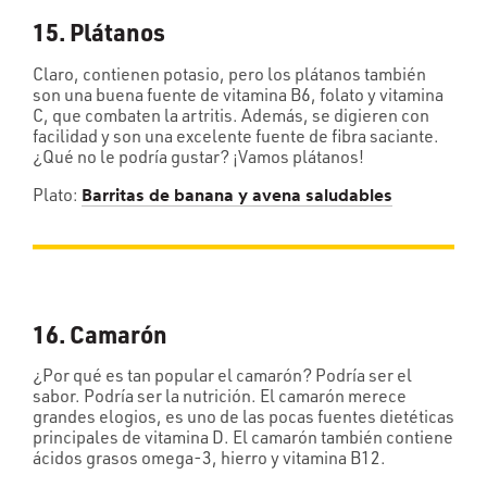
15. Plátanos
Claro, contienen potasio, pero los plátanos también
son una buena fuente de vitamina B6, folato y vitamina
C, que combaten la artritis. Además, se digieren con
facilidad y son una excelente fuente de fibra saciante.
¿Qué no le podría gustar? ¡Vamos plátanos!
Plato:
Barritas de banana y avena saludables
16. Camarón
¿Por qué es tan popular el camarón? Podría ser el
sabor. Podría ser la nutrición. El camarón merece
grandes elogios, es uno de las pocas fuentes dietéticas
principales de vitamina D. El camarón también contiene
ácidos grasos omega-3, hierro y vitamina B12.