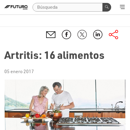
Artritis: 16 alimentos
05 enero 2017