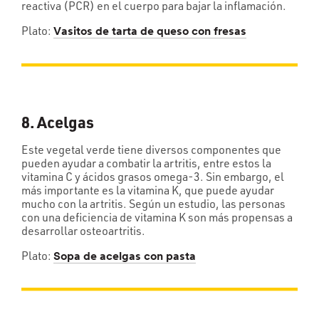
reactiva (PCR) en el cuerpo para bajar la inflamación.
Plato:
Vasitos de tarta de queso con fresas
8. Acelgas
Este vegetal verde tiene diversos componentes que
pueden ayudar a combatir la artritis, entre estos la
vitamina C y ácidos grasos omega-3. Sin embargo, el
más importante es la vitamina K, que puede ayudar
mucho con la artritis. Según un estudio, las personas
con una deficiencia de vitamina K son más propensas a
desarrollar osteoartritis.
Plato:
Sopa de acelgas con pasta