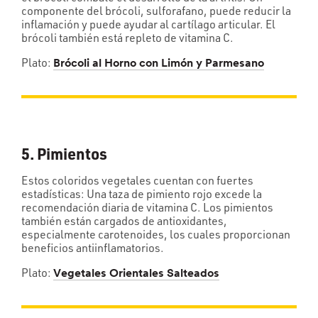
componente del brócoli, sulforafano, puede reducir la
inflamación y puede ayudar al cartílago articular. El
brócoli también está repleto de vitamina C.
Plato:
Brócoli al Horno con Limón y Parmesano
5. Pimientos
Estos coloridos vegetales cuentan con fuertes
estadísticas: Una taza de pimiento rojo excede la
recomendación diaria de vitamina C. Los pimientos
también están cargados de antioxidantes,
especialmente carotenoides, los cuales proporcionan
beneficios antiinflamatorios.
Plato:
Vegetales Orientales Salteados