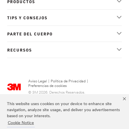
PRODUCTOS
TIPS Y CONSEJOS
PARTE DEL CUERPO
RECURSOS
Aviso Legal
|
Política de Privacidad
|
Preferencias de cookies
© 3M 2026. Derechos Reservados.
This website uses cookies on your device to enhance site
navigation, analyze site usage, and deliver you advertisements
based on your interests.
Cookie Notice