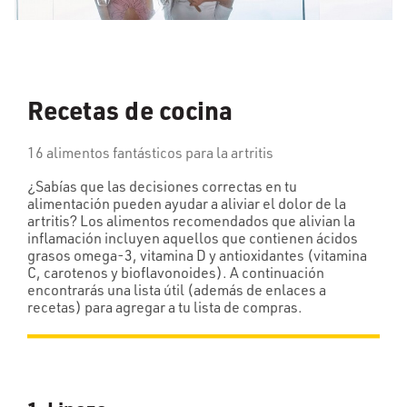
Recetas de cocina
16 alimentos fantásticos para la artritis
¿Sabías que las decisiones correctas en tu
alimentación pueden ayudar a aliviar el dolor de la
artritis? Los alimentos recomendados que alivian la
inflamación incluyen aquellos que contienen ácidos
grasos omega-3, vitamina D y antioxidantes (vitamina
C, carotenos y bioflavonoides). A continuación
encontrarás una lista útil (además de enlaces a
recetas) para agregar a tu lista de compras.