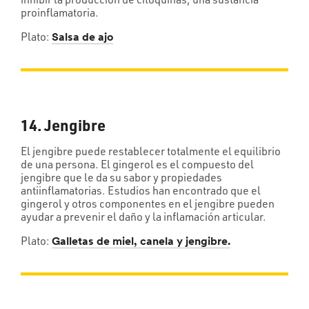
proinflamatoria.
Plato:
Salsa de ajo
14. Jengibre
El jengibre puede restablecer totalmente el equilibrio
de una persona. El gingerol es el compuesto del
jengibre que le da su sabor y propiedades
antiinflamatorias. Estudios han encontrado que el
gingerol y otros componentes en el jengibre pueden
ayudar a prevenir el daño y la inflamación articular.
Plato:
Galletas de miel, canela y jengibre.