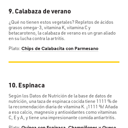
9. Calabaza de verano
¿Qué no tienen estos vegetales? Repletos de ácidos
grasos omega-3, vitamina K, vitamina C y
betacaroteno, la calabaza de verano es un gran aliado
en su lucha contra la artritis.
Plato:
Chips de Calabacita con Parmesano
10. Espinaca
Según los Datos de Nutrición de la base de datos de
nutrición, una taza de espinaca cocida tiene 1111 % de
la recomendación diaria de vitamina K. ¡1111 %! Añada
a eso calcio, magnesio y antioxidantes como vitaminas
C, E y A, y tiene una impresionante comida antiartritis.
Plato: