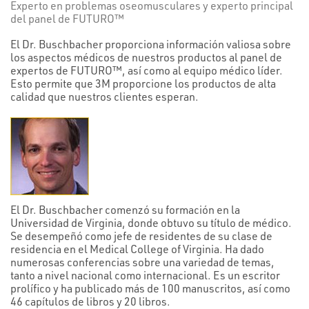
Experto en problemas oseomusculares y experto principal
del panel de FUTURO™
El Dr. Buschbacher proporciona información valiosa sobre
los aspectos médicos de nuestros productos al panel de
expertos de FUTURO™, así como al equipo médico líder.
Esto permite que 3M proporcione los productos de alta
calidad que nuestros clientes esperan.
El Dr. Buschbacher comenzó su formación en la
Universidad de Virginia, donde obtuvo su título de médico.
Se desempeñó como jefe de residentes de su clase de
residencia en el Medical College of Virginia. Ha dado
numerosas conferencias sobre una variedad de temas,
tanto a nivel nacional como internacional. Es un escritor
prolífico y ha publicado más de 100 manuscritos, así como
46 capítulos de libros y 20 libros.