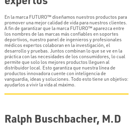
En la marca FUTURO™ diseñamos nuestros productos para
promover una mejor calidad de vida para nuestros clientes.
A fin de garantizar que la marca FUTURO™ aparezca entre
los nombres de las marcas más confiables en soportes
deportivos, nuestro panel de ingenieros y profesionales
médicos expertos colaboran en la investigación, el
desarrollo y pruebas. Juntos combinan lo que se ve en la
práctica con las necesidades de los consumidores, lo cual
permite que solo los mejores productos lleguen al
distribuidor local. Esto garantiza que nuestra línea de
productos innovadora cuente con inteligencia de
vanguardia, ideas y soluciones. Todo esto tiene un objetivo:
ayudarlos a vivir la vida al máximo.
Ralph Buschbacher, M.D