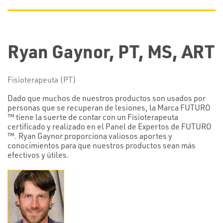
Ryan Gaynor, PT, MS, ART
Fisioterapeuta (PT)
Dado que muchos de nuestros productos son usados por
personas que se recuperan de lesiones, la Marca FUTURO
™ tiene la suerte de contar con un Fisioterapeuta
certificado y realizado en el Panel de Expertos de FUTURO
™. Ryan Gaynor proporciona valiosos aportes y
conocimientos para que nuestros productos sean más
efectivos y útiles.