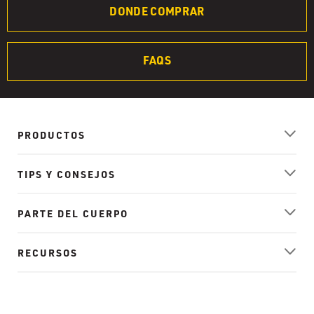
DONDE COMPRAR
FAQS
PRODUCTOS
TIPS Y CONSEJOS
PARTE DEL CUERPO
RECURSOS