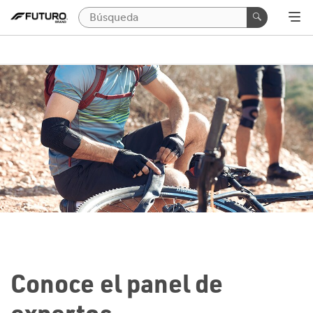
Conoce el panel de
expertos