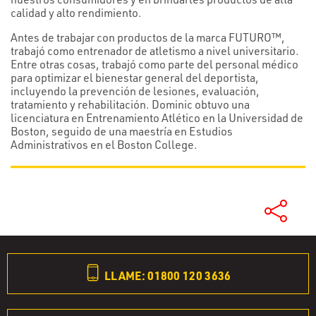
calidad y alto rendimiento.
Antes de trabajar con productos de la marca FUTURO™,
trabajó como entrenador de atletismo a nivel universitario.
Entre otras cosas, trabajó como parte del personal médico
para optimizar el bienestar general del deportista,
incluyendo la prevención de lesiones, evaluación,
tratamiento y rehabilitación. Dominic obtuvo una
licenciatura en Entrenamiento Atlético en la Universidad de
Boston, seguido de una maestría en Estudios
Administrativos en el Boston College.
LLAME: 01800 120 3636