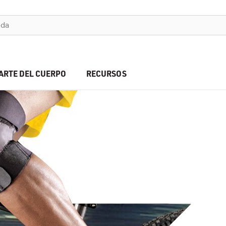
ARTE DEL CUERPO
RECURSOS