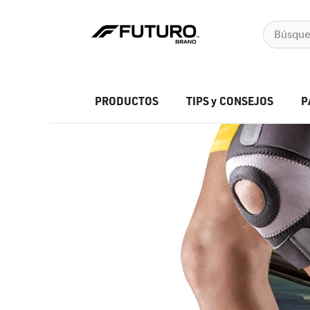
PRODUCTOS
TIPS y CONSEJOS
P