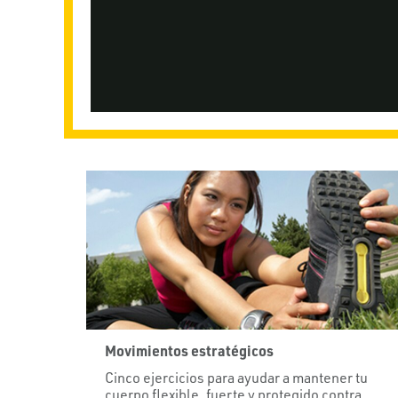
Movimientos estratégicos
Cinco ejercicios para ayudar a mantener tu
cuerpo flexible, fuerte y protegido contra