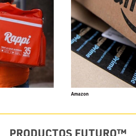
Amazon
PRODUCTOS FUTURO™