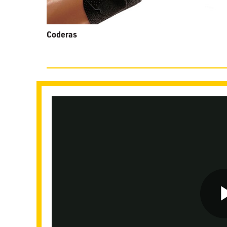
Coderas