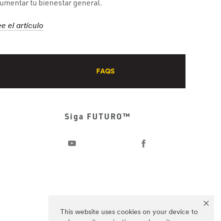
umentar tu bienestar general.
e el artículo
FAQS
Siga FUTURO™
This website uses cookies on your device to