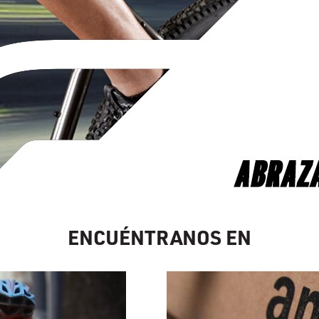
ENCUÉNTRANOS EN