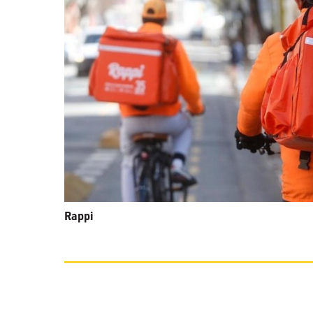
Rappi