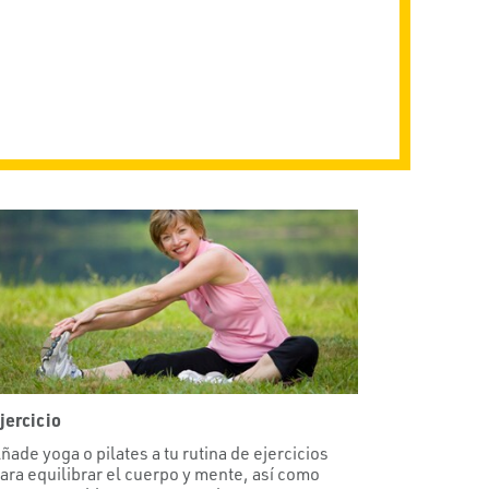
jercicio
ñade yoga o pilates a tu rutina de ejercicios
ara equilibrar el cuerpo y mente, así como